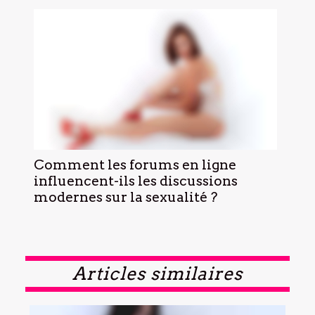
Comment les forums en ligne
influencent-ils les discussions
modernes sur la sexualité ?
Articles similaires