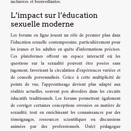
inclusives et bienveillantes.
L’impact sur l’éducation
sexuelle moderne
Les forums en ligne jouent un rôle de premier plan dans
l’éducation sexuelle contemporaine, particulièrement pour
les jeunes et les adultes en quête d’informations précises.
Ces plateformes offrent un espace interactif où les
questions sur la sexualité peuvent être posées sans
jugement, favorisant la circulation d’expériences variées et
de conseils personnalisés. Grâce à cette multiplicité de
points de vue, l’apprentissage devient plus adapté aux
réalités actuelles, souvent peu abordées dans les circuits
éducatifs traditionnels. Les forums permettent également
de corriger certaines conceptions erronées en matière de
sexualité, tout en enrichissant les connaissances par des
témoignages, ressources scientifiques ou discussions
animées par des professionnels. Un(e) pédagogue