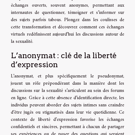
échanges ouverts, souvent anonymes, permettant aux
internautes de questionner, témoigner et s’informer sur
des sujets parfois tabous. Plongez dans les coulisses de
cette transformation et découvrez comment ces échanges
virtuels redéfinissent aujourd’hui les discussions autour de
la sexualité.
L’anonymat : clé de la liberté
d’expression
L’anonymat, et plus spécifiquement le pseudonymat,
jouent un rôle prépondérant dans la manière dont les
discussions sur la sexualité s’articulent au sein des forums
en ligne. Grâce à cette absence d’identification directe, les
individus peuvent aborder des sujets intimes sans craindre
d’être jugés ou stigmatisés dans leur vie quotidienne. Ce
contexte de liberté d’expression favorise les échanges
confidentiels et sincères, permettant à chacun de partager
ses expériences ou de poser des questions qui seraient