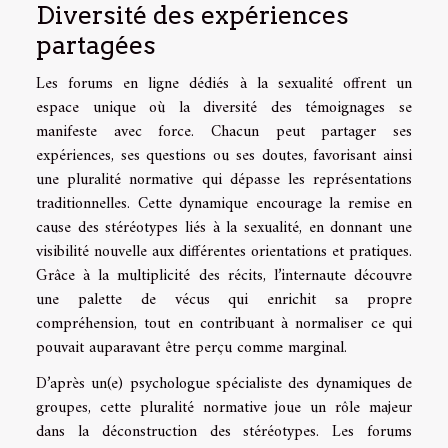
Diversité des expériences
partagées
Les forums en ligne dédiés à la sexualité offrent un
espace unique où la diversité des témoignages se
manifeste avec force. Chacun peut partager ses
expériences, ses questions ou ses doutes, favorisant ainsi
une pluralité normative qui dépasse les représentations
traditionnelles. Cette dynamique encourage la remise en
cause des stéréotypes liés à la sexualité, en donnant une
visibilité nouvelle aux différentes orientations et pratiques.
Grâce à la multiplicité des récits, l’internaute découvre
une palette de vécus qui enrichit sa propre
compréhension, tout en contribuant à normaliser ce qui
pouvait auparavant être perçu comme marginal.
D’après un(e) psychologue spécialiste des dynamiques de
groupes, cette pluralité normative joue un rôle majeur
dans la déconstruction des stéréotypes. Les forums