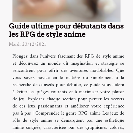
Guide ultime pour débutants dans
les RPG de style anime
Mardi 23/12/2025
Plongez dans l’univers fascinant des RPG de style anime
et découvrez un monde où imagination et stratégie se
rencontrent pour offrir des aventures inoubliables. Que
vous soyez novice en la matière ou simplement à la
recherche de conseils pour débuter, ce guide vous aidera
à éviter les pièges courants et à maximiser votre plaisir
de jeu. Explorez chaque section pour percer les secrets
de ces jeux passionnants et améliorer votre expérience
pas à pas ! Comprendre le genre RPG anime Les jeux de
rôle de style anime se démarquent par une esthétique
anime soignée, caractérisée par des graphismes colorés,