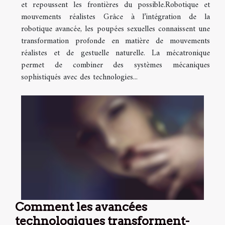
et repoussent les frontières du possible.Robotique et
mouvements réalistes Grâce à l’intégration de la
robotique avancée, les poupées sexuelles connaissent une
transformation profonde en matière de mouvements
réalistes et de gestuelle naturelle. La mécatronique
permet de combiner des systèmes mécaniques
sophistiqués avec des technologies...
Comment les avancées
technologiques transforment-