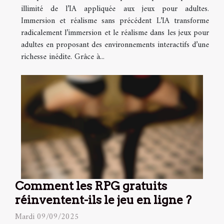
illimité de l’IA appliquée aux jeux pour adultes.
Immersion et réalisme sans précédent L’IA transforme
radicalement l’immersion et le réalisme dans les jeux pour
adultes en proposant des environnements interactifs d’une
richesse inédite. Grâce à...
Comment les RPG gratuits
réinventent-ils le jeu en ligne ?
Mardi 09/09/2025