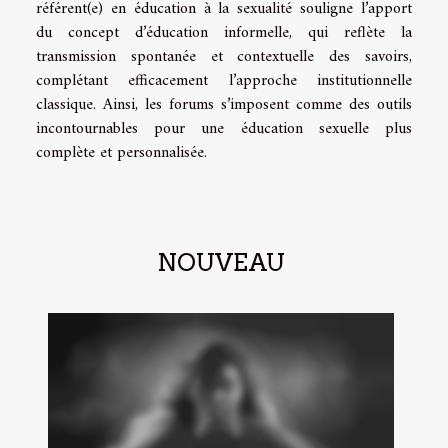
référent(e) en éducation à la sexualité souligne l’apport
du concept d’éducation informelle, qui reflète la
transmission spontanée et contextuelle des savoirs,
complétant efficacement l’approche institutionnelle
classique. Ainsi, les forums s’imposent comme des outils
incontournables pour une éducation sexuelle plus
complète et personnalisée.
NOUVEAU