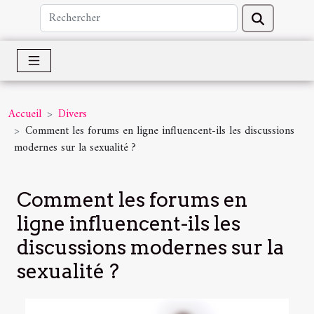
Accueil
Divers
Comment les forums en ligne influencent-ils les discussions
modernes sur la sexualité ?
Comment les forums en
ligne influencent-ils les
discussions modernes sur la
sexualité ?