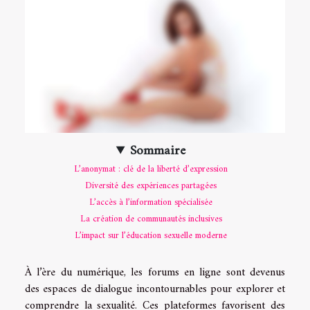
Sommaire
L’anonymat : clé de la liberté d’expression
Diversité des expériences partagées
L’accès à l’information spécialisée
La création de communautés inclusives
L’impact sur l’éducation sexuelle moderne
À l’ère du numérique, les forums en ligne sont devenus
des espaces de dialogue incontournables pour explorer et
comprendre la sexualité. Ces plateformes favorisent des