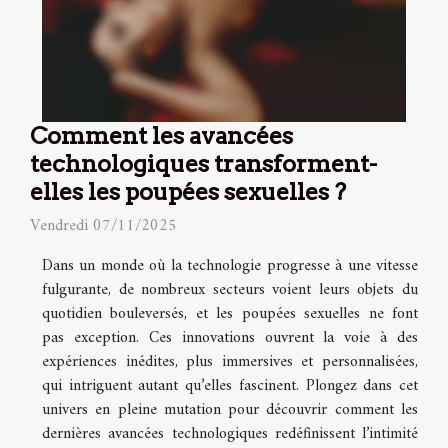
Comment les avancées
technologiques transforment-
elles les poupées sexuelles ?
Vendredi 07/11/2025
Dans un monde où la technologie progresse à une vitesse
fulgurante, de nombreux secteurs voient leurs objets du
quotidien bouleversés, et les poupées sexuelles ne font
pas exception. Ces innovations ouvrent la voie à des
expériences inédites, plus immersives et personnalisées,
qui intriguent autant qu’elles fascinent. Plongez dans cet
univers en pleine mutation pour découvrir comment les
dernières avancées technologiques redéfinissent l’intimité