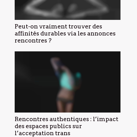
Peut-on vraiment trouver des
affinités durables via les annonces
rencontres ?
Rencontres authentiques : l’impact
des espaces publics sur
l’acceptation trans