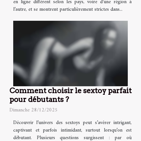
en ligne diffèrent selon les pays, voire d’une région à
l’autre, et se montrent particulièrement strictes dans...
Comment choisir le sextoy parfait
pour débutants ?
Dimanche 28/12/2025
Découvrir l’univers des sextoys peut s’avérer intrigant,
captivant et parfois intimidant, surtout lorsqu’on est
débutant. Plusieurs questions surgissent : par où