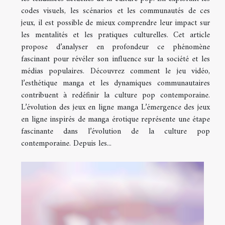
codes visuels, les scénarios et les communautés de ces
jeux, il est possible de mieux comprendre leur impact sur
les mentalités et les pratiques culturelles. Cet article
propose d’analyser en profondeur ce phénomène
fascinant pour révéler son influence sur la société et les
médias populaires. Découvrez comment le jeu vidéo,
l’esthétique manga et les dynamiques communautaires
contribuent à redéfinir la culture pop contemporaine.
L’évolution des jeux en ligne manga L’émergence des jeux
en ligne inspirés de manga érotique représente une étape
fascinante dans l’évolution de la culture pop
contemporaine. Depuis les...