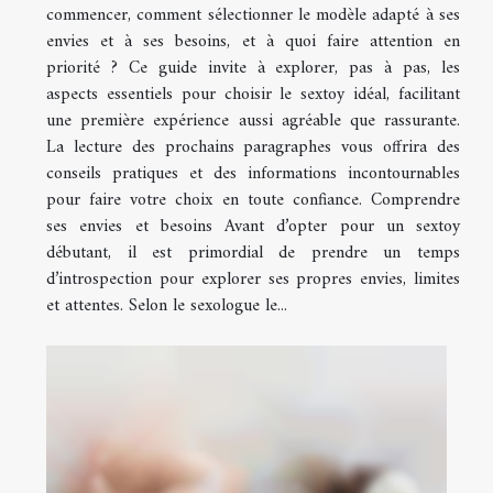
commencer, comment sélectionner le modèle adapté à ses
envies et à ses besoins, et à quoi faire attention en
priorité ? Ce guide invite à explorer, pas à pas, les
aspects essentiels pour choisir le sextoy idéal, facilitant
une première expérience aussi agréable que rassurante.
La lecture des prochains paragraphes vous offrira des
conseils pratiques et des informations incontournables
pour faire votre choix en toute confiance. Comprendre
ses envies et besoins Avant d’opter pour un sextoy
débutant, il est primordial de prendre un temps
d’introspection pour explorer ses propres envies, limites
et attentes. Selon le sexologue le...