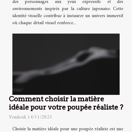
des personnages aux yeux expressifs et des
environnements inspirés par la culture japonaise. Cette
identité visuelle contribue à instaurer un univers immersif
où chaque détail visuel renforce...
Comment choisir la matière
idéale pour votre poupée réaliste ?
Vendredi 14/11/2025
Choisir la matière idéale pour une poupée réaliste est une