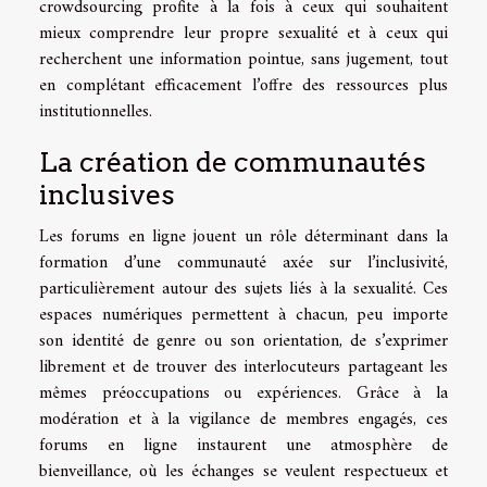
crowdsourcing profite à la fois à ceux qui souhaitent
mieux comprendre leur propre sexualité et à ceux qui
recherchent une information pointue, sans jugement, tout
en complétant efficacement l’offre des ressources plus
institutionnelles.
La création de communautés
inclusives
Les forums en ligne jouent un rôle déterminant dans la
formation d’une communauté axée sur l’inclusivité,
particulièrement autour des sujets liés à la sexualité. Ces
espaces numériques permettent à chacun, peu importe
son identité de genre ou son orientation, de s’exprimer
librement et de trouver des interlocuteurs partageant les
mêmes préoccupations ou expériences. Grâce à la
modération et à la vigilance de membres engagés, ces
forums en ligne instaurent une atmosphère de
bienveillance, où les échanges se veulent respectueux et