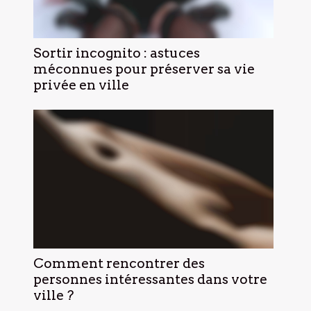
Sortir incognito : astuces
méconnues pour préserver sa vie
privée en ville
Comment rencontrer des
personnes intéressantes dans votre
ville ?