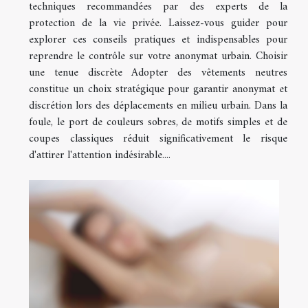
techniques recommandées par des experts de la
protection de la vie privée. Laissez-vous guider pour
explorer ces conseils pratiques et indispensables pour
reprendre le contrôle sur votre anonymat urbain. Choisir
une tenue discrète Adopter des vêtements neutres
constitue un choix stratégique pour garantir anonymat et
discrétion lors des déplacements en milieu urbain. Dans la
foule, le port de couleurs sobres, de motifs simples et de
coupes classiques réduit significativement le risque
d'attirer l'attention indésirable....