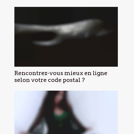
Rencontrez-vous mieux en ligne
selon votre code postal ?