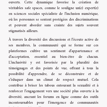
ouverts. Cette dynamique favorise la création de
véritables safe spaces, comme le souligne un(e) expert(e)
en sciences sociales spécialiste de l’inclusion numérique,
où les personnes se sentent protégées des discriminations
et peuvent aborder sans crainte des sujets souvent
stigmatisés ailleurs.
À travers la diversité des discussions et l’écoute active de
ses membres, la communauté qui se forme sur ces
plateformes cultive un sentiment d’appartenance et
d’acceptation, essentiel au bien-être de chacun.
L’inclusivité y est favorisée par la pluralité des
témoignages et des points de vue, offrant à tous la
possibilité d’apprendre, de se déconstruire et de
s’éduquer dans un climat de respect mutuel. Cela
contribue à briser les tabous entourant la sexualité et à
renforcer l’engagement vers une société plus ouverte à la
diversité, ancrant les forums en ligne comme des outils
incontournables pour l’émergence de communautés