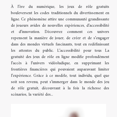
À l’ère du numérique, les jeux de rôle gratuits
bouleversent les codes traditionnels du divertissement en
ligne. Ce phénomène attire une communauté grandissante
de joueurs avides de nouvelles expériences, d’accessibilité
et d’innovation. Découvrez comment ces univers
repensent la manière de jouer, de créer et de s’engager
dans des mondes virtuels fascinants, tout en redéfinissant
les attentes du public. L’accessibilité pour tous La
gratuité des jeux de rôle en ligne modifie profondément
l’accès à l’univers vidéoludique, en supprimant les
frontières financières qui pouvaient auparavant limiter
l’expérience. Grâce à ce modèle, tout individu, quel que
soit son revenu, peut s’immerger dans le monde des jeu
de rôle gratuit, découvrant à la fois la richesse des
scénarios, la variété des...