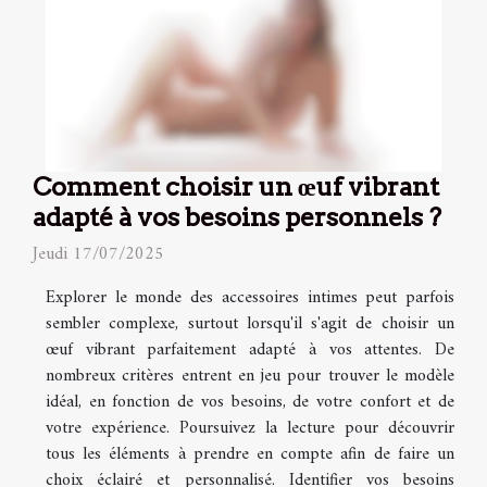
Comment choisir un œuf vibrant
adapté à vos besoins personnels ?
Jeudi 17/07/2025
Explorer le monde des accessoires intimes peut parfois
sembler complexe, surtout lorsqu'il s'agit de choisir un
œuf vibrant parfaitement adapté à vos attentes. De
nombreux critères entrent en jeu pour trouver le modèle
idéal, en fonction de vos besoins, de votre confort et de
votre expérience. Poursuivez la lecture pour découvrir
tous les éléments à prendre en compte afin de faire un
choix éclairé et personnalisé. Identifier vos besoins