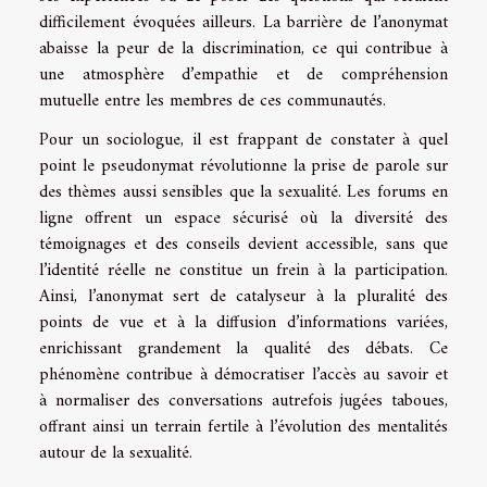
difficilement évoquées ailleurs. La barrière de l’anonymat
abaisse la peur de la discrimination, ce qui contribue à
une atmosphère d’empathie et de compréhension
mutuelle entre les membres de ces communautés.
Pour un sociologue, il est frappant de constater à quel
point le pseudonymat révolutionne la prise de parole sur
des thèmes aussi sensibles que la sexualité. Les forums en
ligne offrent un espace sécurisé où la diversité des
témoignages et des conseils devient accessible, sans que
l’identité réelle ne constitue un frein à la participation.
Ainsi, l’anonymat sert de catalyseur à la pluralité des
points de vue et à la diffusion d’informations variées,
enrichissant grandement la qualité des débats. Ce
phénomène contribue à démocratiser l’accès au savoir et
à normaliser des conversations autrefois jugées taboues,
offrant ainsi un terrain fertile à l’évolution des mentalités
autour de la sexualité.