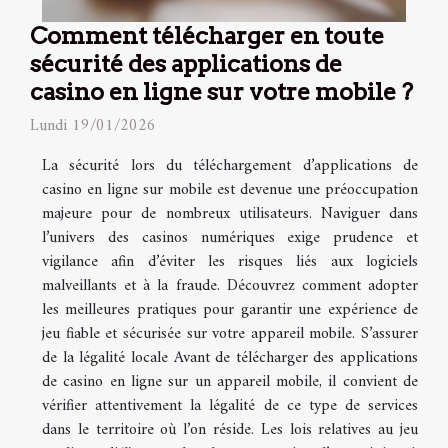
Comment télécharger en toute
sécurité des applications de
casino en ligne sur votre mobile ?
Lundi 19/01/2026
La sécurité lors du téléchargement d’applications de
casino en ligne sur mobile est devenue une préoccupation
majeure pour de nombreux utilisateurs. Naviguer dans
l’univers des casinos numériques exige prudence et
vigilance afin d’éviter les risques liés aux logiciels
malveillants et à la fraude. Découvrez comment adopter
les meilleures pratiques pour garantir une expérience de
jeu fiable et sécurisée sur votre appareil mobile. S’assurer
de la légalité locale Avant de télécharger des applications
de casino en ligne sur un appareil mobile, il convient de
vérifier attentivement la légalité de ce type de services
dans le territoire où l’on réside. Les lois relatives au jeu