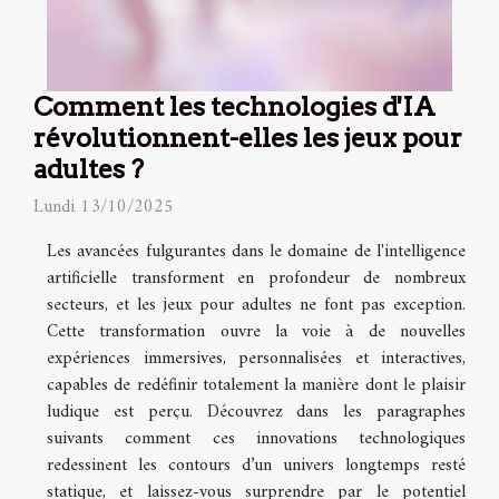
Comment les technologies d'IA
révolutionnent-elles les jeux pour
adultes ?
Lundi 13/10/2025
Les avancées fulgurantes dans le domaine de l'intelligence
artificielle transforment en profondeur de nombreux
secteurs, et les jeux pour adultes ne font pas exception.
Cette transformation ouvre la voie à de nouvelles
expériences immersives, personnalisées et interactives,
capables de redéfinir totalement la manière dont le plaisir
ludique est perçu. Découvrez dans les paragraphes
suivants comment ces innovations technologiques
redessinent les contours d’un univers longtemps resté
statique, et laissez-vous surprendre par le potentiel