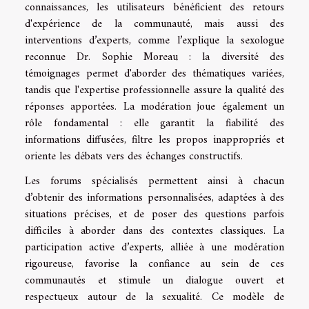
connaissances, les utilisateurs bénéficient des retours
d'expérience de la communauté, mais aussi des
interventions d’experts, comme l’explique la sexologue
reconnue Dr. Sophie Moreau : la diversité des
témoignages permet d'aborder des thématiques variées,
tandis que l'expertise professionnelle assure la qualité des
réponses apportées. La modération joue également un
rôle fondamental : elle garantit la fiabilité des
informations diffusées, filtre les propos inappropriés et
oriente les débats vers des échanges constructifs.
Les forums spécialisés permettent ainsi à chacun
d’obtenir des informations personnalisées, adaptées à des
situations précises, et de poser des questions parfois
difficiles à aborder dans des contextes classiques. La
participation active d’experts, alliée à une modération
rigoureuse, favorise la confiance au sein de ces
communautés et stimule un dialogue ouvert et
respectueux autour de la sexualité. Ce modèle de