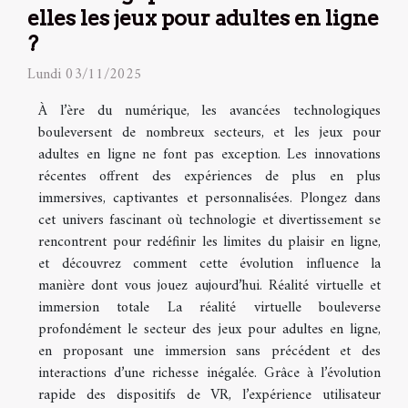
elles les jeux pour adultes en ligne
?
Lundi 03/11/2025
À l’ère du numérique, les avancées technologiques
bouleversent de nombreux secteurs, et les jeux pour
adultes en ligne ne font pas exception. Les innovations
récentes offrent des expériences de plus en plus
immersives, captivantes et personnalisées. Plongez dans
cet univers fascinant où technologie et divertissement se
rencontrent pour redéfinir les limites du plaisir en ligne,
et découvrez comment cette évolution influence la
manière dont vous jouez aujourd’hui. Réalité virtuelle et
immersion totale La réalité virtuelle bouleverse
profondément le secteur des jeux pour adultes en ligne,
en proposant une immersion sans précédent et des
interactions d’une richesse inégalée. Grâce à l’évolution
rapide des dispositifs de VR, l’expérience utilisateur