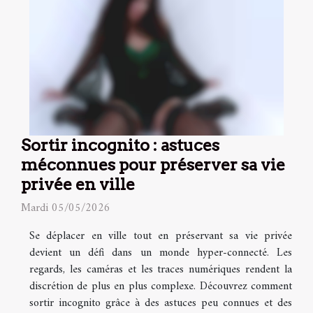
Sortir incognito : astuces
méconnues pour préserver sa vie
privée en ville
Mardi 05/05/2026
Se déplacer en ville tout en préservant sa vie privée
devient un défi dans un monde hyper-connecté. Les
regards, les caméras et les traces numériques rendent la
discrétion de plus en plus complexe. Découvrez comment
sortir incognito grâce à des astuces peu connues et des