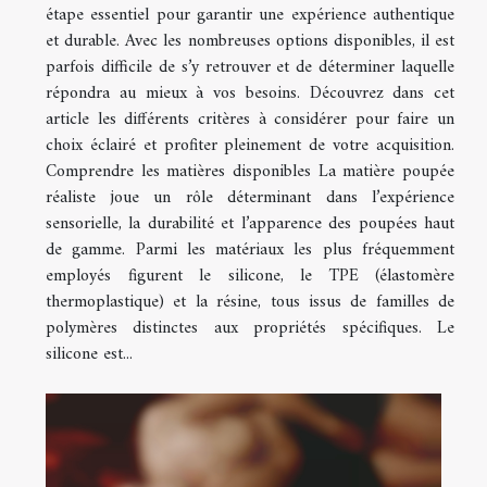
étape essentiel pour garantir une expérience authentique
et durable. Avec les nombreuses options disponibles, il est
parfois difficile de s’y retrouver et de déterminer laquelle
répondra au mieux à vos besoins. Découvrez dans cet
article les différents critères à considérer pour faire un
choix éclairé et profiter pleinement de votre acquisition.
Comprendre les matières disponibles La matière poupée
réaliste joue un rôle déterminant dans l’expérience
sensorielle, la durabilité et l’apparence des poupées haut
de gamme. Parmi les matériaux les plus fréquemment
employés figurent le silicone, le TPE (élastomère
thermoplastique) et la résine, tous issus de familles de
polymères distinctes aux propriétés spécifiques. Le
silicone est...