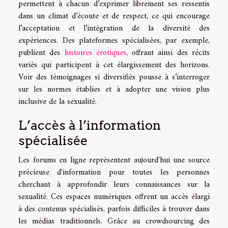
permettent à chacun d’exprimer librement ses ressentis
dans un climat d’écoute et de respect, ce qui encourage
l’acceptation et l’intégration de la diversité des
expériences. Des plateformes spécialisées, par exemple,
publient des
histoires érotiques
, offrant ainsi des récits
variés qui participent à cet élargissement des horizons.
Voir des témoignages si diversifiés pousse à s’interroger
sur les normes établies et à adopter une vision plus
inclusive de la sexualité.
L’accès à l’information
spécialisée
Les forums en ligne représentent aujourd'hui une source
précieuse d'information pour toutes les personnes
cherchant à approfondir leurs connaissances sur la
sexualité. Ces espaces numériques offrent un accès élargi
à des contenus spécialisés, parfois difficiles à trouver dans
les médias traditionnels. Grâce au crowdsourcing des