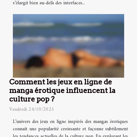
s’élargit bien au-delà des interfaces...
Comment les jeux en ligne de
manga érotique influencent la
culture pop ?
Vendredi 24/10/2025
L’univers des jeux en ligne inspirés des mangas érotiques
connaît une popularité croissante et façonne subtilement
les tendances actuelles de la culture pop. En explorant les