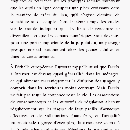
enquêtes de référence sur les pratiques sociales montrent
que les outils en ligne occupent une place croissante dans
la manière de créer du lien, qu’il s’agisse d’amitié, de
sociabilité ou de couple. Dans le même temps, les études
sur le couple indiquent que les lieux de rencontre se
diversifient, et que les canaux numériques sont devenus,
pour une partie importante de la population, un passage
presque normal, notamment chez les jeunes adultes et
dans les zones urbaines.
À l’échelle européenne, Eurostat rappelle aussi que l’accès
à Internet est devenu quasi généralisé dans les ménages,
ce qui alimente mécaniquement la diffusion des usages, y
compris dans les territoires moins centraux. Mais l’accès
ne fait pas tout : la confiance reste la clé. Les associations
de consommateurs et les autorités de régulation alertent
régulièrement sur les risques de faux profils, d’arnaques
affectives et de sollicitations financières, et l’actualité
internationale regorge d’exemples, du « romance scam » à