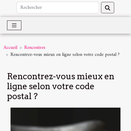
Accueil
Rencontres
Rencontrez-vous mieux en ligne selon votre code postal ?
Rencontrez-vous mieux en
ligne selon votre code
postal ?