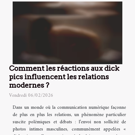
Comment les réactions aux dick
pics influencent les relations
modernes ?
Vendredi 06/02/2026
Dans un monde où la communication numérique façonne
de plus en plus les relations, un phénomène particulier
suscite polémiques et débats : l’envoi non sollicité de
photos intimes masculines, communément appelées «