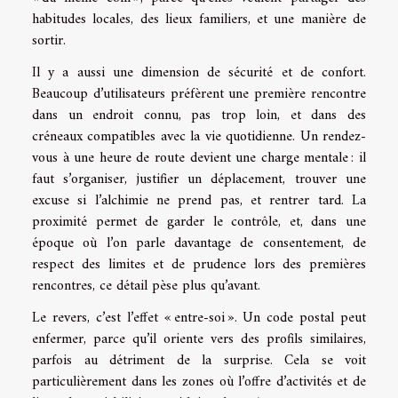
habitudes locales, des lieux familiers, et une manière de
sortir.
Il y a aussi une dimension de sécurité et de confort.
Beaucoup d’utilisateurs préfèrent une première rencontre
dans un endroit connu, pas trop loin, et dans des
créneaux compatibles avec la vie quotidienne. Un rendez-
vous à une heure de route devient une charge mentale : il
faut s’organiser, justifier un déplacement, trouver une
excuse si l’alchimie ne prend pas, et rentrer tard. La
proximité permet de garder le contrôle, et, dans une
époque où l’on parle davantage de consentement, de
respect des limites et de prudence lors des premières
rencontres, ce détail pèse plus qu’avant.
Le revers, c’est l’effet « entre-soi ». Un code postal peut
enfermer, parce qu’il oriente vers des profils similaires,
parfois au détriment de la surprise. Cela se voit
particulièrement dans les zones où l’offre d’activités et de