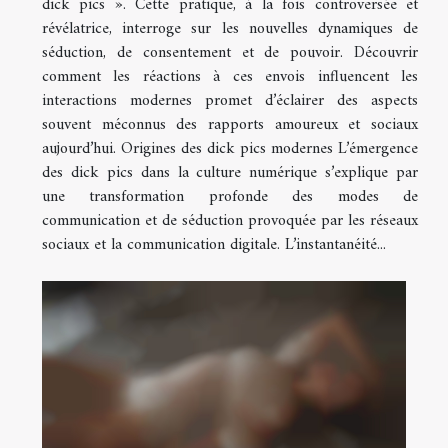
dick pics ». Cette pratique, à la fois controversée et
révélatrice, interroge sur les nouvelles dynamiques de
séduction, de consentement et de pouvoir. Découvrir
comment les réactions à ces envois influencent les
interactions modernes promet d’éclairer des aspects
souvent méconnus des rapports amoureux et sociaux
aujourd’hui. Origines des dick pics modernes L’émergence
des dick pics dans la culture numérique s’explique par
une transformation profonde des modes de
communication et de séduction provoquée par les réseaux
sociaux et la communication digitale. L’instantanéité...