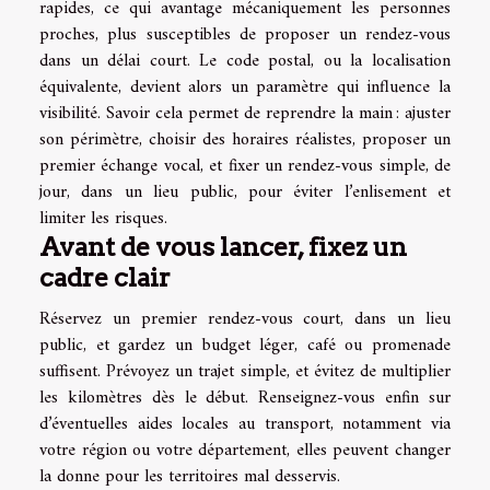
rapides, ce qui avantage mécaniquement les personnes
proches, plus susceptibles de proposer un rendez-vous
dans un délai court. Le code postal, ou la localisation
équivalente, devient alors un paramètre qui influence la
visibilité. Savoir cela permet de reprendre la main : ajuster
son périmètre, choisir des horaires réalistes, proposer un
premier échange vocal, et fixer un rendez-vous simple, de
jour, dans un lieu public, pour éviter l’enlisement et
limiter les risques.
Avant de vous lancer, fixez un
cadre clair
Réservez un premier rendez-vous court, dans un lieu
public, et gardez un budget léger, café ou promenade
suffisent. Prévoyez un trajet simple, et évitez de multiplier
les kilomètres dès le début. Renseignez-vous enfin sur
d’éventuelles aides locales au transport, notamment via
votre région ou votre département, elles peuvent changer
la donne pour les territoires mal desservis.