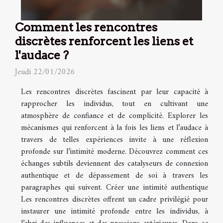
Comment les rencontres
discrètes renforcent les liens et
l'audace ?
Jeudi 22/01/2026
Les rencontres discrètes fascinent par leur capacité à
rapprocher les individus, tout en cultivant une
atmosphère de confiance et de complicité. Explorer les
mécanismes qui renforcent à la fois les liens et l’audace à
travers de telles expériences invite à une réflexion
profonde sur l’intimité moderne. Découvrez comment ces
échanges subtils deviennent des catalyseurs de connexion
authentique et de dépassement de soi à travers les
paragraphes qui suivent. Créer une intimité authentique
Les rencontres discrètes offrent un cadre privilégié pour
instaurer une intimité profonde entre les individus, à