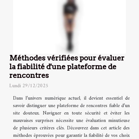
Méthodes vérifiées pour évaluer
la fiabilité d'une plateforme de
rencontres
Lundi 29/12/2025
Dans l’univers numérique actuel, il devient essentiel de
savoir distinguer une plateforme de rencontres fiable d’un
site douteux. Naviguer en toute sécurité et éviter les
mauvaises surprises nécessite une évaluation minutieuse
de plusieurs critères clés. Découvrez dans cet article des
méthodes éprouvées pour garantir la fiabilité de vos choix