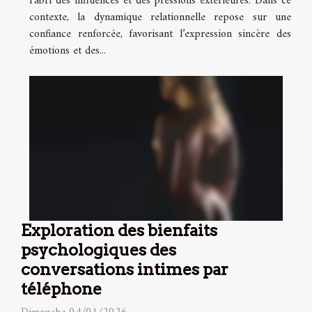
l’abri des influences et des pressions extérieures. Dans ce
contexte, la dynamique relationnelle repose sur une
confiance renforcée, favorisant l’expression sincère des
émotions et des...
Exploration des bienfaits
psychologiques des
conversations intimes par
téléphone