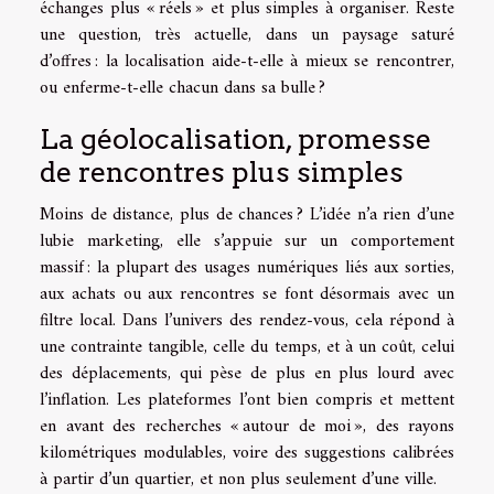
échanges plus « réels » et plus simples à organiser. Reste
une question, très actuelle, dans un paysage saturé
d’offres : la localisation aide-t-elle à mieux se rencontrer,
ou enferme-t-elle chacun dans sa bulle ?
La géolocalisation, promesse
de rencontres plus simples
Moins de distance, plus de chances ? L’idée n’a rien d’une
lubie marketing, elle s’appuie sur un comportement
massif : la plupart des usages numériques liés aux sorties,
aux achats ou aux rencontres se font désormais avec un
filtre local. Dans l’univers des rendez-vous, cela répond à
une contrainte tangible, celle du temps, et à un coût, celui
des déplacements, qui pèse de plus en plus lourd avec
l’inflation. Les plateformes l’ont bien compris et mettent
en avant des recherches « autour de moi », des rayons
kilométriques modulables, voire des suggestions calibrées
à partir d’un quartier, et non plus seulement d’une ville.