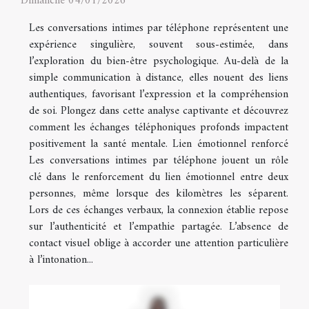
Dimanche 04/01/2026
Les conversations intimes par téléphone représentent une
expérience singulière, souvent sous-estimée, dans
l’exploration du bien-être psychologique. Au-delà de la
simple communication à distance, elles nouent des liens
authentiques, favorisant l’expression et la compréhension
de soi. Plongez dans cette analyse captivante et découvrez
comment les échanges téléphoniques profonds impactent
positivement la santé mentale. Lien émotionnel renforcé
Les conversations intimes par téléphone jouent un rôle
clé dans le renforcement du lien émotionnel entre deux
personnes, même lorsque des kilomètres les séparent.
Lors de ces échanges verbaux, la connexion établie repose
sur l’authenticité et l’empathie partagée. L’absence de
contact visuel oblige à accorder une attention particulière
à l’intonation...