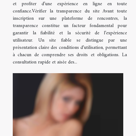
et profiter d’une expérience en ligne en toute
confiance.Vérifier la transparence du site Avant toute
inscription sur une plateforme de rencontres, la
transparence constitue un facteur fondamental pour
garantir la fiabilité et la sécurité de l’expérience
utilisateur. Un site fiable se distingue par une
présentation claire des conditions d’utilisation, permettant
à chacun de comprendre ses droits et obligations. La
consultation rapide et aisée des...