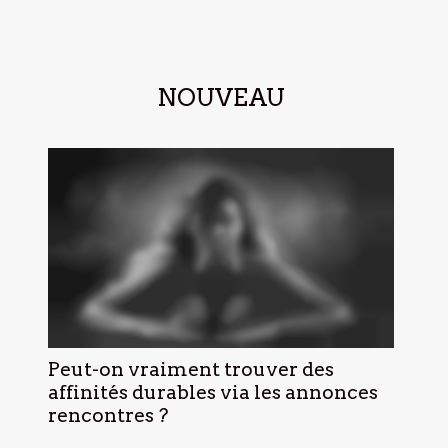
NOUVEAU
Peut-on vraiment trouver des
affinités durables via les annonces
rencontres ?