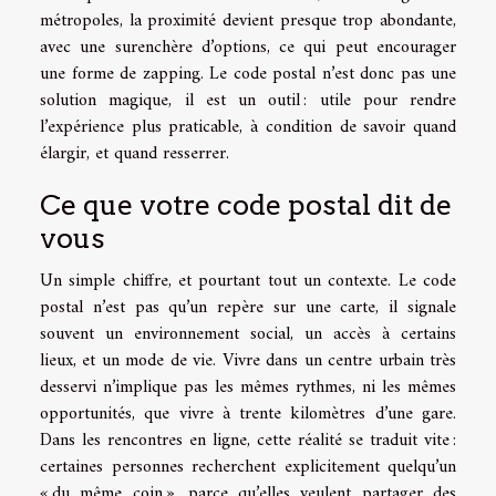
métropoles, la proximité devient presque trop abondante,
avec une surenchère d’options, ce qui peut encourager
une forme de zapping. Le code postal n’est donc pas une
solution magique, il est un outil : utile pour rendre
l’expérience plus praticable, à condition de savoir quand
élargir, et quand resserrer.
Ce que votre code postal dit de
vous
Un simple chiffre, et pourtant tout un contexte. Le code
postal n’est pas qu’un repère sur une carte, il signale
souvent un environnement social, un accès à certains
lieux, et un mode de vie. Vivre dans un centre urbain très
desservi n’implique pas les mêmes rythmes, ni les mêmes
opportunités, que vivre à trente kilomètres d’une gare.
Dans les rencontres en ligne, cette réalité se traduit vite :
certaines personnes recherchent explicitement quelqu’un
« du même coin », parce qu’elles veulent partager des