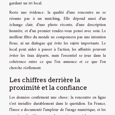
gardant un tri local.
Reste une évidence : la qualité d’une rencontre ne se
résume pas à un matching. Elle dépend aussi d’un
échange clair, d’une photo récente, d’une description
honnête, et d’un premier rendez-vous pensé avec soin. Le
meilleur filtre du monde ne compensera pas une intention
floue, ni un dialogue qui évite les sujets importants. Le
local peut aider à passer à l’action, les affinités peuvent
éviter les faux départs, mais l’essentiel se joue dans la
cohérence entre ce que l’on annonce et ce que l’on
cherche réellement.
Les chiffres derrière la
proximité et la confiance
Les données confirment une chose : la rencontre en ligne
s’est installée durablement dans le quotidien. En France,
l’Insee a documenté l’ampleur de l’usage numérique, et les