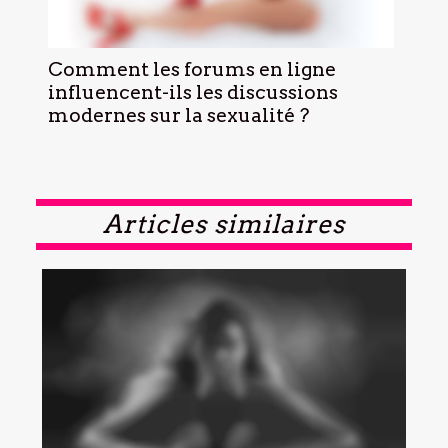
Comment les forums en ligne
influencent-ils les discussions
modernes sur la sexualité ?
Articles similaires