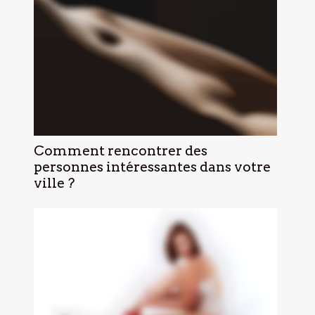
Comment rencontrer des
personnes intéressantes dans votre
ville ?