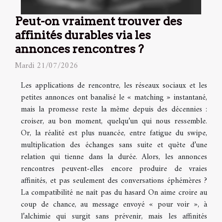
Peut-on vraiment trouver des
affinités durables via les
annonces rencontres ?
Mardi 21/07/2026
Les applications de rencontre, les réseaux sociaux et les
petites annonces ont banalisé le « matching » instantané,
mais la promesse reste la même depuis des décennies :
croiser, au bon moment, quelqu’un qui nous ressemble.
Or, la réalité est plus nuancée, entre fatigue du swipe,
multiplication des échanges sans suite et quête d’une
relation qui tienne dans la durée. Alors, les annonces
rencontres peuvent-elles encore produire de vraies
affinités, et pas seulement des conversations éphémères ?
La compatibilité ne naît pas du hasard On aime croire au
coup de chance, au message envoyé « pour voir », à
l’alchimie qui surgit sans prévenir, mais les affinités