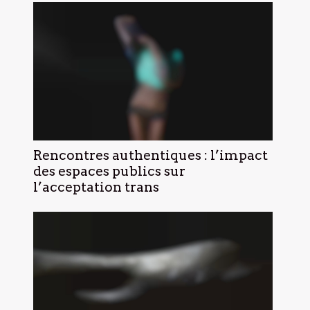
Rencontres authentiques : l’impact
des espaces publics sur
l’acceptation trans