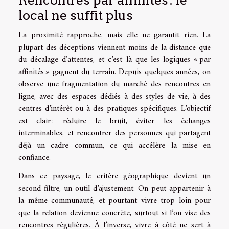
Rencontres par affinités : le
local ne suffit plus
La proximité rapproche, mais elle ne garantit rien. La
plupart des déceptions viennent moins de la distance que
du décalage d’attentes, et c’est là que les logiques « par
affinités » gagnent du terrain. Depuis quelques années, on
observe une fragmentation du marché des rencontres en
ligne, avec des espaces dédiés à des styles de vie, à des
centres d’intérêt ou à des pratiques spécifiques. L’objectif
est clair : réduire le bruit, éviter les échanges
interminables, et rencontrer des personnes qui partagent
déjà un cadre commun, ce qui accélère la mise en
confiance.
Dans ce paysage, le critère géographique devient un
second filtre, un outil d’ajustement. On peut appartenir à
la même communauté, et pourtant vivre trop loin pour
que la relation devienne concrète, surtout si l’on vise des
rencontres régulières. À l’inverse, vivre à côté ne sert à