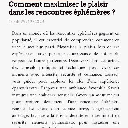
Comment maximiser le plaisir
dans les rencontres éphémères ?
Lundi 29/12/2025
Dans un monde où les rencontres éphémères gagnent en
popularité, il est essentiel de comprendre comment en
tirer le meilleur parti. Maximiser le plaisir lors de ces
expériences passe par une connaissance de soi et du
respect de l'autre partenaire. Découvrez dans cet article
des conseils pratiques et techniques pour vivre ces
moments avec intensité, sécurité et confiance. Laissez-
vous guider pour explorer les clés d'une expérience
épanouissante. Préparer une ambiance favorable Savoir
instaurer une ambiance sensuelle s’avère un atout majeur
pour profiter pleinement d’une rencontre éphémère
réussie. Le choix d’un espace privé, soigneusement
aménagé, favorise à la fois la détente et le sentiment de
sécurité, éléments primordiaux pour instaurer une