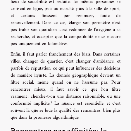
lieux de sociabilité est réduite : les mêmes personnes se
croisent en ligne, puis au marché, puis à la salle de sport,
et certains finissent par renoncer, faute de
renouvellement. Dans ce cas, élargir son périmètre n’est
pas trahir son quotidien, c’est redonner de l’oxygène à sa
recherche, et accepter que la compatibilité ne se mesure
pas uniquement en kilomètres.
Enfin, il faut parler franchement des biais. Dans certaines
villes, changer de quartier, c’est changer d’ambiance, et
parfois de réputation, ce qui peut influencer des décisions
de manière injuste. La donnée géographique devient un
filtre social, même quand on ne l’assume pas. Pour
rencontrer mieux, il faut savoir ce que l’on filtre
vraiment : cherche-t-on une distance raisonnable, ou une
conformité implicite ? La nuance est essentielle, et c’est
souvent là que se joue la qualité des rencontres, bien plus
que dans la promesse algorithmique.