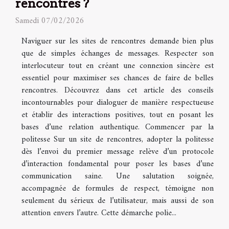
rencontres ?
Samedi 07/02/2026
Naviguer sur les sites de rencontres demande bien plus
que de simples échanges de messages. Respecter son
interlocuteur tout en créant une connexion sincère est
essentiel pour maximiser ses chances de faire de belles
rencontres. Découvrez dans cet article des conseils
incontournables pour dialoguer de manière respectueuse
et établir des interactions positives, tout en posant les
bases d’une relation authentique. Commencer par la
politesse Sur un site de rencontres, adopter la politesse
dès l’envoi du premier message relève d’un protocole
d’interaction fondamental pour poser les bases d’une
communication saine. Une salutation soignée,
accompagnée de formules de respect, témoigne non
seulement du sérieux de l’utilisateur, mais aussi de son
attention envers l’autre. Cette démarche polie...