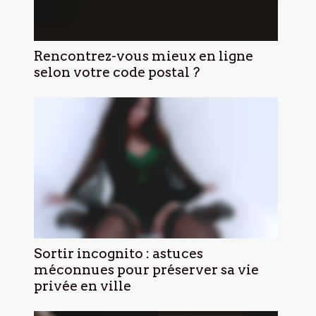
Rencontrez-vous mieux en ligne
selon votre code postal ?
Sortir incognito : astuces
méconnues pour préserver sa vie
privée en ville