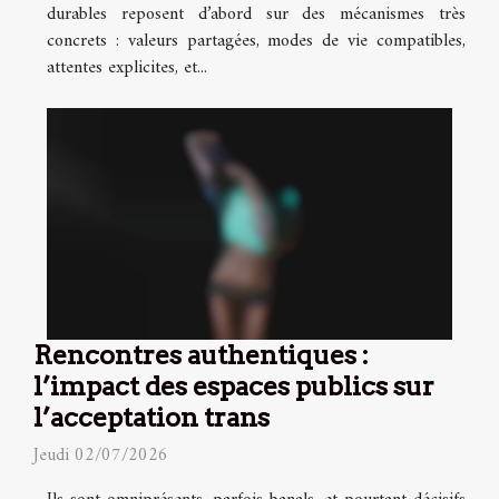
durables reposent d’abord sur des mécanismes très
concrets : valeurs partagées, modes de vie compatibles,
attentes explicites, et...
Rencontres authentiques :
l’impact des espaces publics sur
l’acceptation trans
Jeudi 02/07/2026