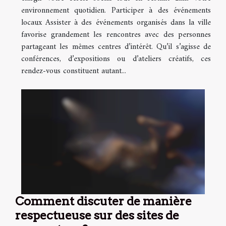
environnement quotidien. Participer à des événements
locaux Assister à des événements organisés dans la ville
favorise grandement les rencontres avec des personnes
partageant les mêmes centres d’intérêt. Qu’il s’agisse de
conférences, d’expositions ou d’ateliers créatifs, ces
rendez-vous constituent autant...
Comment discuter de manière
respectueuse sur des sites de