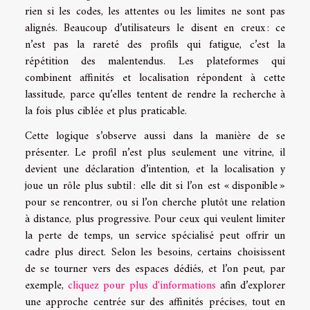
rien si les codes, les attentes ou les limites ne sont pas
alignés. Beaucoup d’utilisateurs le disent en creux : ce
n’est pas la rareté des profils qui fatigue, c’est la
répétition des malentendus. Les plateformes qui
combinent affinités et localisation répondent à cette
lassitude, parce qu’elles tentent de rendre la recherche à
la fois plus ciblée et plus praticable.
Cette logique s’observe aussi dans la manière de se
présenter. Le profil n’est plus seulement une vitrine, il
devient une déclaration d’intention, et la localisation y
joue un rôle plus subtil : elle dit si l’on est « disponible »
pour se rencontrer, ou si l’on cherche plutôt une relation
à distance, plus progressive. Pour ceux qui veulent limiter
la perte de temps, un service spécialisé peut offrir un
cadre plus direct. Selon les besoins, certains choisissent
de se tourner vers des espaces dédiés, et l’on peut, par
exemple,
cliquez pour plus d'informations
afin d’explorer
une approche centrée sur des affinités précises, tout en