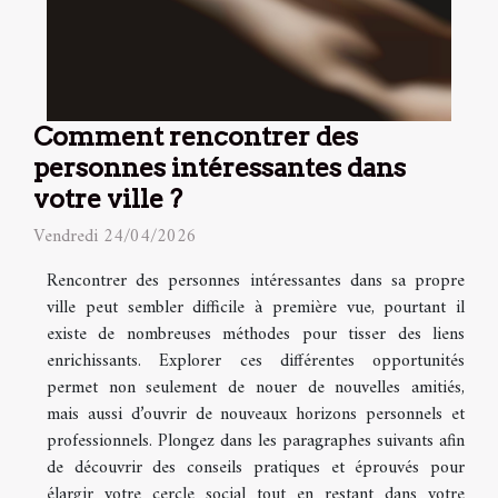
Comment rencontrer des
personnes intéressantes dans
votre ville ?
Vendredi 24/04/2026
Rencontrer des personnes intéressantes dans sa propre
ville peut sembler difficile à première vue, pourtant il
existe de nombreuses méthodes pour tisser des liens
enrichissants. Explorer ces différentes opportunités
permet non seulement de nouer de nouvelles amitiés,
mais aussi d’ouvrir de nouveaux horizons personnels et
professionnels. Plongez dans les paragraphes suivants afin
de découvrir des conseils pratiques et éprouvés pour
élargir votre cercle social tout en restant dans votre