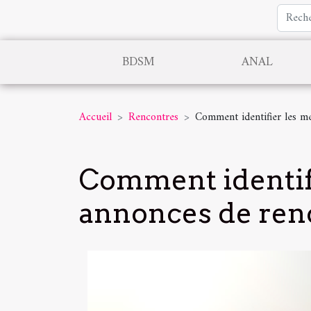
BDSM
ANAL
Accueil
Rencontres
Comment identifier les me
Comment identifi
annonces de renc