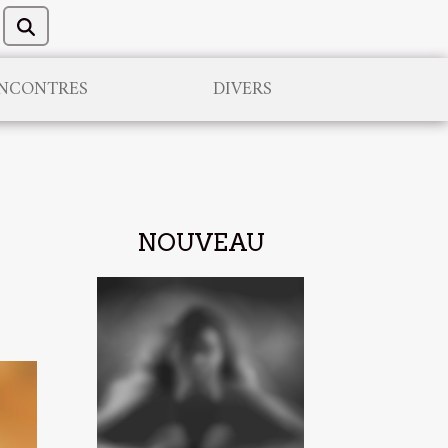
NCONTRES
DIVERS
NOUVEAU