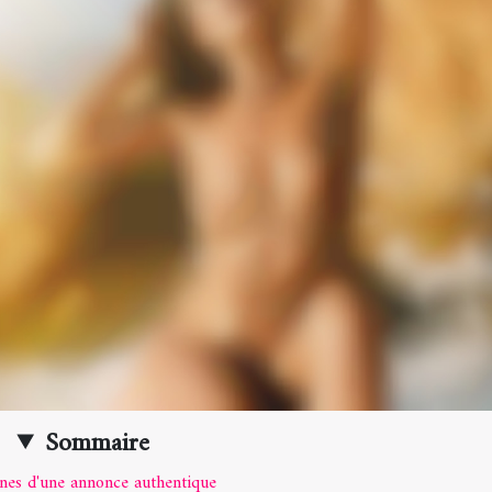
Sommaire
gnes d'une annonce authentique