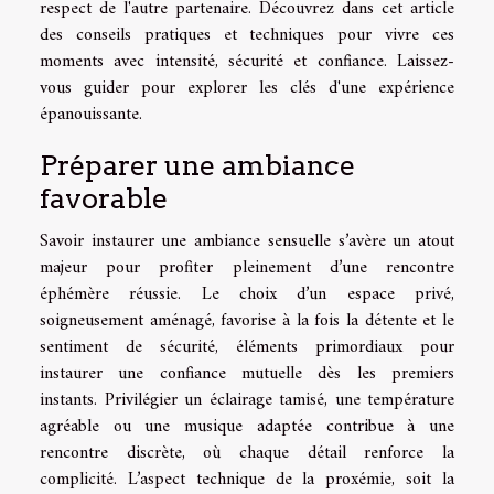
respect de l'autre partenaire. Découvrez dans cet article
des conseils pratiques et techniques pour vivre ces
moments avec intensité, sécurité et confiance. Laissez-
vous guider pour explorer les clés d'une expérience
épanouissante.
Préparer une ambiance
favorable
Savoir instaurer une ambiance sensuelle s’avère un atout
majeur pour profiter pleinement d’une rencontre
éphémère réussie. Le choix d’un espace privé,
soigneusement aménagé, favorise à la fois la détente et le
sentiment de sécurité, éléments primordiaux pour
instaurer une confiance mutuelle dès les premiers
instants. Privilégier un éclairage tamisé, une température
agréable ou une musique adaptée contribue à une
rencontre discrète, où chaque détail renforce la
complicité. L’aspect technique de la proxémie, soit la