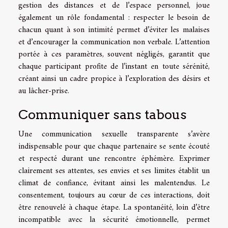
gestion des distances et de l’espace personnel, joue
également un rôle fondamental : respecter le besoin de
chacun quant à son intimité permet d’éviter les malaises
et d’encourager la communication non verbale. L’attention
portée à ces paramètres, souvent négligés, garantit que
chaque participant profite de l’instant en toute sérénité,
créant ainsi un cadre propice à l’exploration des désirs et
au lâcher-prise.
Communiquer sans tabous
Une communication sexuelle transparente s’avère
indispensable pour que chaque partenaire se sente écouté
et respecté durant une rencontre éphémère. Exprimer
clairement ses attentes, ses envies et ses limites établit un
climat de confiance, évitant ainsi les malentendus. Le
consentement, toujours au cœur de ces interactions, doit
être renouvelé à chaque étape. La spontanéité, loin d’être
incompatible avec la sécurité émotionnelle, permet