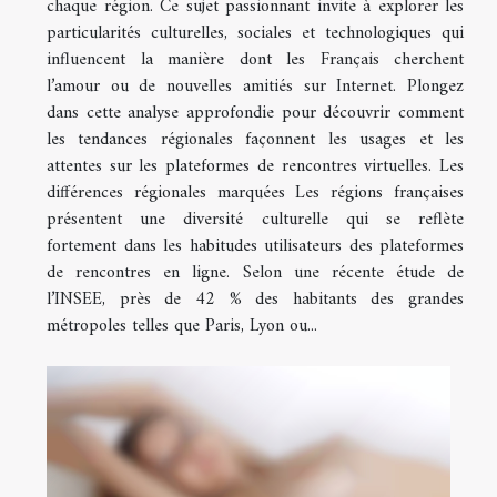
chaque région. Ce sujet passionnant invite à explorer les
particularités culturelles, sociales et technologiques qui
influencent la manière dont les Français cherchent
l’amour ou de nouvelles amitiés sur Internet. Plongez
dans cette analyse approfondie pour découvrir comment
les tendances régionales façonnent les usages et les
attentes sur les plateformes de rencontres virtuelles. Les
différences régionales marquées Les régions françaises
présentent une diversité culturelle qui se reflète
fortement dans les habitudes utilisateurs des plateformes
de rencontres en ligne. Selon une récente étude de
l’INSEE, près de 42 % des habitants des grandes
métropoles telles que Paris, Lyon ou...