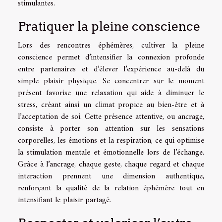
stimulantes.
Pratiquer la pleine conscience
Lors des rencontres éphémères, cultiver la pleine
conscience permet d’intensifier la connexion profonde
entre partenaires et d’élever l’expérience au-delà du
simple plaisir physique. Se concentrer sur le moment
présent favorise une relaxation qui aide à diminuer le
stress, créant ainsi un climat propice au bien-être et à
l’acceptation de soi. Cette présence attentive, ou ancrage,
consiste à porter son attention sur les sensations
corporelles, les émotions et la respiration, ce qui optimise
la stimulation mentale et émotionnelle lors de l’échange.
Grâce à l’ancrage, chaque geste, chaque regard et chaque
interaction prennent une dimension authentique,
renforçant la qualité de la relation éphémère tout en
intensifiant le plaisir partagé.