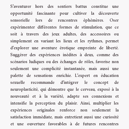
S’aventurer hors des sentiers battus constitue une
opportunité fascinante pour cultiver la découverte
sensorielle lors de rencontres éphémères. Oser
expérimenter différentes formes de stimulation, que ce
soit à travers des jeux adultes, des accessoires ou
simplement en variant les lieux et les rythmes, permet
d’explorer une aventure érotique empreinte de liberté.
Suggérer des expériences inédites à deux, comme des
scénarios ludiques ou des échanges de rôles, favorise non
seulement une complicité instantanée, mais aussi une
palette de sensations enrichie. L’expert en éducation
sexuelle recommande d’intégrer le concept de
neuroplasticité, qui démontre que le cerveau, exposé à la
nouveauté et à la variété, adapte ses connexions et
intensifie la perception du plaisir. Ainsi, multiplier les
expériences originales renforce non seulement la
satisfaction immédiate, mais entretient aussi une curiosité
et une ouverture favorables à de futures rencontres