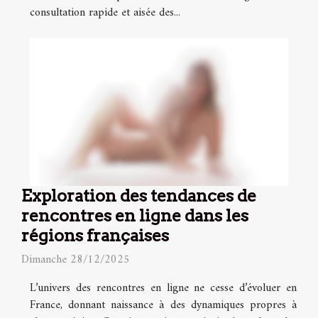
consultation rapide et aisée des...
Exploration des tendances de
rencontres en ligne dans les
régions françaises
Dimanche 28/12/2025
L’univers des rencontres en ligne ne cesse d’évoluer en
France, donnant naissance à des dynamiques propres à