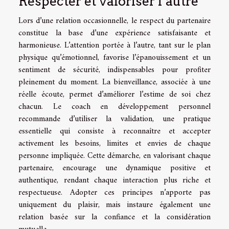
Respecter et valoriser l’autre
Lors d’une relation occasionnelle, le respect du partenaire
constitue la base d’une expérience satisfaisante et
harmonieuse. L’attention portée à l’autre, tant sur le plan
physique qu’émotionnel, favorise l’épanouissement et un
sentiment de sécurité, indispensables pour profiter
pleinement du moment. La bienveillance, associée à une
réelle écoute, permet d’améliorer l’estime de soi chez
chacun. Le coach en développement personnel
recommande d’utiliser la validation, une pratique
essentielle qui consiste à reconnaître et accepter
activement les besoins, limites et envies de chaque
personne impliquée. Cette démarche, en valorisant chaque
partenaire, encourage une dynamique positive et
authentique, rendant chaque interaction plus riche et
respectueuse. Adopter ces principes n’apporte pas
uniquement du plaisir, mais instaure également une
relation basée sur la confiance et la considération