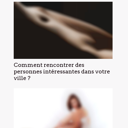
Comment rencontrer des
personnes intéressantes dans votre
ville ?