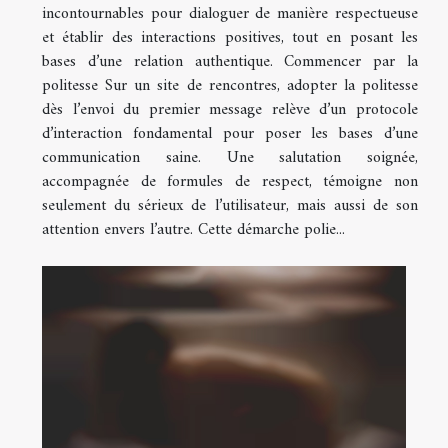
incontournables pour dialoguer de manière respectueuse
et établir des interactions positives, tout en posant les
bases d’une relation authentique. Commencer par la
politesse Sur un site de rencontres, adopter la politesse
dès l’envoi du premier message relève d’un protocole
d’interaction fondamental pour poser les bases d’une
communication saine. Une salutation soignée,
accompagnée de formules de respect, témoigne non
seulement du sérieux de l’utilisateur, mais aussi de son
attention envers l’autre. Cette démarche polie...