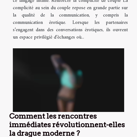
ce langage intime. Renforcer la complicité de couple La
complicité au sein du couple repose en grande partie sur
la qualité de la communication, y compris la
communication érotique. Lorsque les partenaires
s’engagent dans des conversations érotiques, ils ouvrent
un espace privilégié d’échanges où...
Comment les rencontres
immédiates révolutionnent-elles
la drague moderne ?