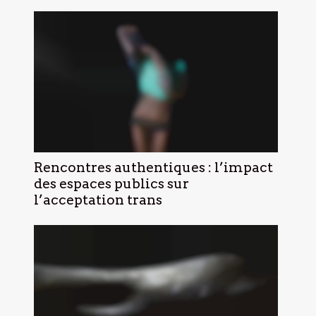
Rencontres authentiques : l’impact
des espaces publics sur
l’acceptation trans