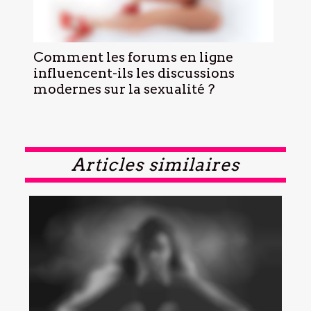
Comment les forums en ligne
influencent-ils les discussions
modernes sur la sexualité ?
Articles similaires