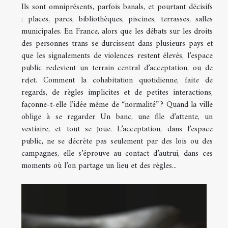
Ils sont omniprésents, parfois banals, et pourtant décisifs
: places, parcs, bibliothèques, piscines, terrasses, salles
municipales. En France, alors que les débats sur les droits
des personnes trans se durcissent dans plusieurs pays et
que les signalements de violences restent élevés, l’espace
public redevient un terrain central d’acceptation, ou de
rejet. Comment la cohabitation quotidienne, faite de
regards, de règles implicites et de petites interactions,
façonne-t-elle l’idée même de “normalité” ? Quand la ville
oblige à se regarder Un banc, une file d’attente, un
vestiaire, et tout se joue. L’acceptation, dans l’espace
public, ne se décrète pas seulement par des lois ou des
campagnes, elle s’éprouve au contact d’autrui, dans ces
moments où l’on partage un lieu et des règles...