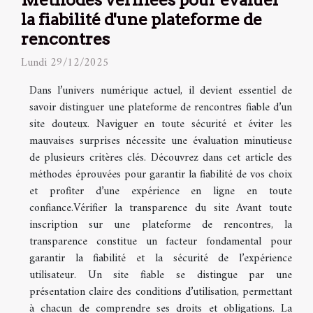
la fiabilité d'une plateforme de
rencontres
Lundi 29/12/2025
Dans l’univers numérique actuel, il devient essentiel de
savoir distinguer une plateforme de rencontres fiable d’un
site douteux. Naviguer en toute sécurité et éviter les
mauvaises surprises nécessite une évaluation minutieuse
de plusieurs critères clés. Découvrez dans cet article des
méthodes éprouvées pour garantir la fiabilité de vos choix
et profiter d’une expérience en ligne en toute
confiance.Vérifier la transparence du site Avant toute
inscription sur une plateforme de rencontres, la
transparence constitue un facteur fondamental pour
garantir la fiabilité et la sécurité de l’expérience
utilisateur. Un site fiable se distingue par une
présentation claire des conditions d’utilisation, permettant
à chacun de comprendre ses droits et obligations. La