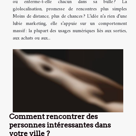
ou enferme-t-elle chacun dans sa bulle ? La
géolocalisation, promesse de rencontres plus simples
Moins de distance, plus de chances ? L’idée n’a rien d’une
lubie marketing, elle s’appuie sur un comportement
massif : la plupart des usages numériques liés aux sorties,
aux achats ou aux...
Comment rencontrer des
personnes intéressantes dans
votre ville ?