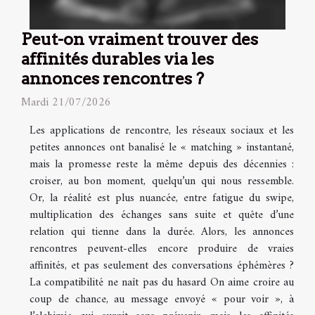
Peut-on vraiment trouver des
affinités durables via les
annonces rencontres ?
Mardi 21/07/2026
Les applications de rencontre, les réseaux sociaux et les
petites annonces ont banalisé le « matching » instantané,
mais la promesse reste la même depuis des décennies :
croiser, au bon moment, quelqu’un qui nous ressemble.
Or, la réalité est plus nuancée, entre fatigue du swipe,
multiplication des échanges sans suite et quête d’une
relation qui tienne dans la durée. Alors, les annonces
rencontres peuvent-elles encore produire de vraies
affinités, et pas seulement des conversations éphémères ?
La compatibilité ne naît pas du hasard On aime croire au
coup de chance, au message envoyé « pour voir », à