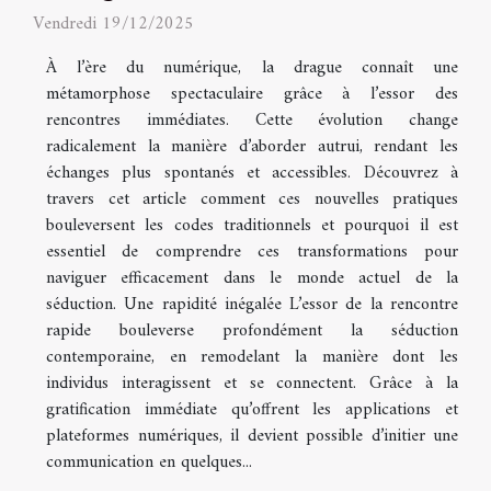
Vendredi 19/12/2025
À l’ère du numérique, la drague connaît une
métamorphose spectaculaire grâce à l’essor des
rencontres immédiates. Cette évolution change
radicalement la manière d’aborder autrui, rendant les
échanges plus spontanés et accessibles. Découvrez à
travers cet article comment ces nouvelles pratiques
bouleversent les codes traditionnels et pourquoi il est
essentiel de comprendre ces transformations pour
naviguer efficacement dans le monde actuel de la
séduction. Une rapidité inégalée L’essor de la rencontre
rapide bouleverse profondément la séduction
contemporaine, en remodelant la manière dont les
individus interagissent et se connectent. Grâce à la
gratification immédiate qu’offrent les applications et
plateformes numériques, il devient possible d’initier une
communication en quelques...