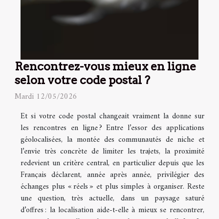
Rencontrez-vous mieux en ligne
selon votre code postal ?
Mardi 12/05/2026
Et si votre code postal changeait vraiment la donne sur
les rencontres en ligne ? Entre l’essor des applications
géolocalisées, la montée des communautés de niche et
l’envie très concrète de limiter les trajets, la proximité
redevient un critère central, en particulier depuis que les
Français déclarent, année après année, privilégier des
échanges plus « réels » et plus simples à organiser. Reste
une question, très actuelle, dans un paysage saturé
d’offres : la localisation aide-t-elle à mieux se rencontrer,