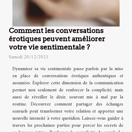
Comment les conversations
érotiques peuvent améliorer
votre vie sentimentale ?
Samedi 20/12/2025
Dynamiser sa vie sentimentale passe parfois par la mise
en place de conversations érotiques authentiques et
assumées. Explorer cette dimension de la communication
permet non seulement de renforcer la complicité, mais
aussi de réveiller le désir, souvent mis à mal par la
routine. Découvrez comment partager des échanges
sensuels peut transformer votre relation et apporter une
nouvelle intensité à votre quotidien. Laissez-vous guider à
travers les prochaines parties pour percer les secrets de