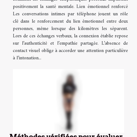
positivement la santé mentale. Lien émotionnel renforcé
Les conversations intimes par téléphone jouent un rôle
clé dans le renforcement du lien émotionnel entre deux
personnes, même lorsque des kilomètres les séparent.
Lors de ces échanges verbaux, la connexion établie repose
sur l’authenticité et l’empathie partagée. L’absence de
contact visuel oblige à accorder une attention particulière
à l’intonation...
Méthodes vérifiées pour évaluer