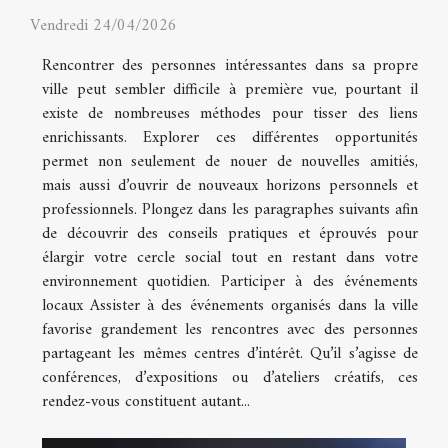
Vendredi 24/04/2026
Rencontrer des personnes intéressantes dans sa propre
ville peut sembler difficile à première vue, pourtant il
existe de nombreuses méthodes pour tisser des liens
enrichissants. Explorer ces différentes opportunités
permet non seulement de nouer de nouvelles amitiés,
mais aussi d’ouvrir de nouveaux horizons personnels et
professionnels. Plongez dans les paragraphes suivants afin
de découvrir des conseils pratiques et éprouvés pour
élargir votre cercle social tout en restant dans votre
environnement quotidien. Participer à des événements
locaux Assister à des événements organisés dans la ville
favorise grandement les rencontres avec des personnes
partageant les mêmes centres d’intérêt. Qu’il s’agisse de
conférences, d’expositions ou d’ateliers créatifs, ces
rendez-vous constituent autant...