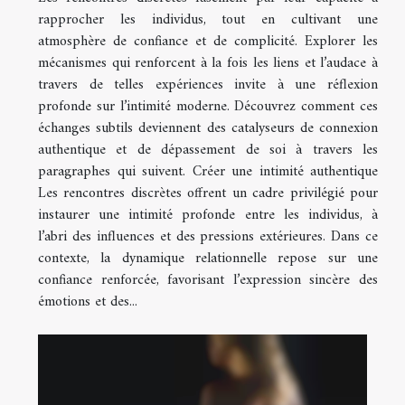
rapprocher les individus, tout en cultivant une
atmosphère de confiance et de complicité. Explorer les
mécanismes qui renforcent à la fois les liens et l’audace à
travers de telles expériences invite à une réflexion
profonde sur l’intimité moderne. Découvrez comment ces
échanges subtils deviennent des catalyseurs de connexion
authentique et de dépassement de soi à travers les
paragraphes qui suivent. Créer une intimité authentique
Les rencontres discrètes offrent un cadre privilégié pour
instaurer une intimité profonde entre les individus, à
l’abri des influences et des pressions extérieures. Dans ce
contexte, la dynamique relationnelle repose sur une
confiance renforcée, favorisant l’expression sincère des
émotions et des...