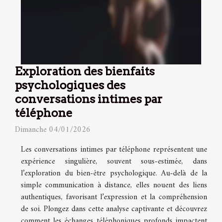
Exploration des bienfaits
psychologiques des
conversations intimes par
téléphone
Dimanche 04/01/2026
Les conversations intimes par téléphone représentent une
expérience singulière, souvent sous-estimée, dans
l’exploration du bien-être psychologique. Au-delà de la
simple communication à distance, elles nouent des liens
authentiques, favorisant l’expression et la compréhension
de soi. Plongez dans cette analyse captivante et découvrez
comment les échanges téléphoniques profonds impactent