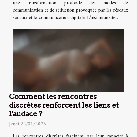
une transformation profonde des modes de
communication et de séduction provoquée par les réseaux
sociaux et la communication digitale. L’instantanéité...
Comment les rencontres
discrètes renforcent les liens et
l'audace ?
Jeudi 22/01/2026
Les rencontres discrètes fascinent par leur capacité à