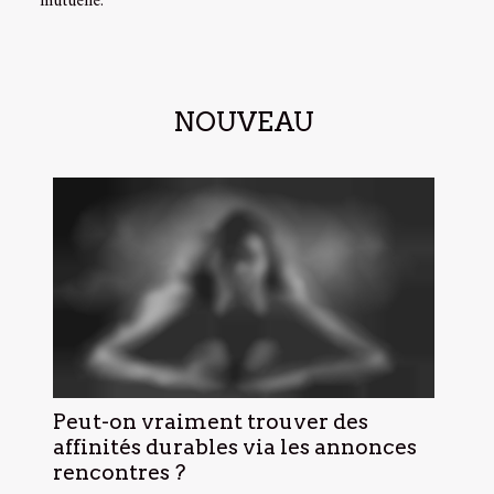
mutuelle.
NOUVEAU
Peut-on vraiment trouver des
affinités durables via les annonces
rencontres ?