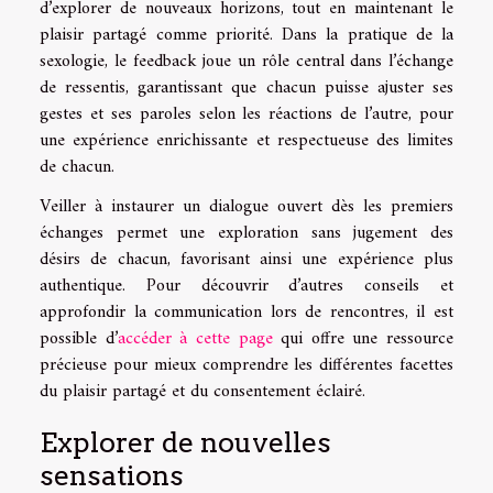
d’explorer de nouveaux horizons, tout en maintenant le
plaisir partagé comme priorité. Dans la pratique de la
sexologie, le feedback joue un rôle central dans l’échange
de ressentis, garantissant que chacun puisse ajuster ses
gestes et ses paroles selon les réactions de l’autre, pour
une expérience enrichissante et respectueuse des limites
de chacun.
Veiller à instaurer un dialogue ouvert dès les premiers
échanges permet une exploration sans jugement des
désirs de chacun, favorisant ainsi une expérience plus
authentique. Pour découvrir d’autres conseils et
approfondir la communication lors de rencontres, il est
possible d’
accéder à cette page
qui offre une ressource
précieuse pour mieux comprendre les différentes facettes
du plaisir partagé et du consentement éclairé.
Explorer de nouvelles
sensations