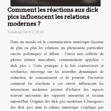
Comment les réactions aux dick
pics influencent les relations
modernes ?
Vendredi 06/02/2026
Dans un monde où la communication numérique façonne
de plus en plus les relations, un phénomène particulier
suscite polémiques et débats : l’envoi non sollicité de
photos intimes masculines, communément appelées «
dick pics ». Cette pratique, à la fois controversée et
révélatrice, interroge sur les nouvelles dynamiques de
séduction, de consentement et de pouvoir. Découvrir
comment les réactions à ces envois influencent les
interactions modernes promet d’éclairer des aspects
souvent méconnus des rapports amoureux et sociaux
aujourd’hui. Origines des dick pics modernes L’émergence
des dick pics dans la culture numérique s’explique par