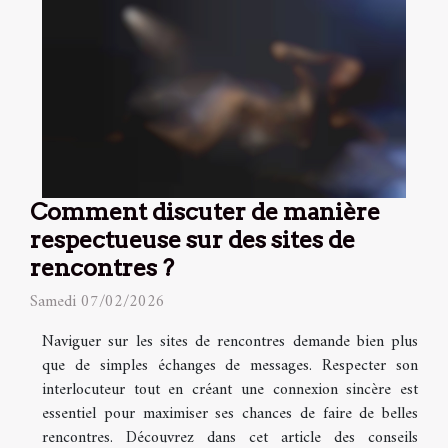
Comment discuter de manière
respectueuse sur des sites de
rencontres ?
Samedi 07/02/2026
Naviguer sur les sites de rencontres demande bien plus
que de simples échanges de messages. Respecter son
interlocuteur tout en créant une connexion sincère est
essentiel pour maximiser ses chances de faire de belles
rencontres. Découvrez dans cet article des conseils