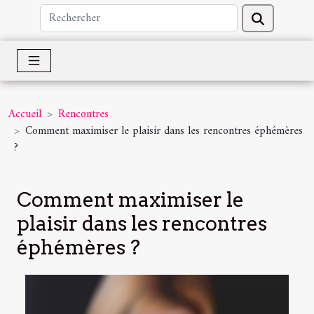
Accueil
Rencontres
Comment maximiser le plaisir dans les rencontres éphémères
?
Comment maximiser le
plaisir dans les rencontres
éphémères ?