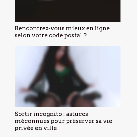
Rencontrez-vous mieux en ligne
selon votre code postal ?
Sortir incognito : astuces
méconnues pour préserver sa vie
privée en ville